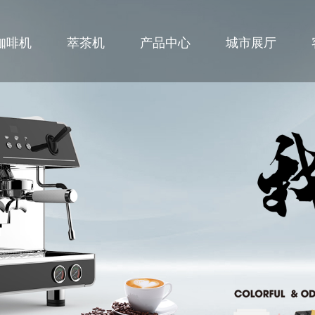
咖啡机
萃茶机
产品中心
城市展厅