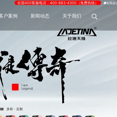
全国400客服电话：400-883-4300（免费热线）
在线留
客户案例
新闻动态
关于我们