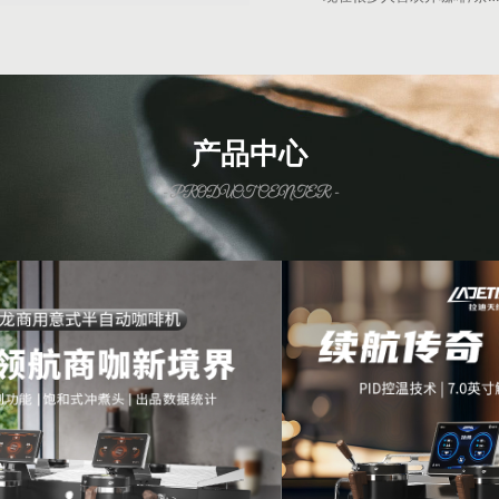
产品中心
- PRODUCT CENTER -