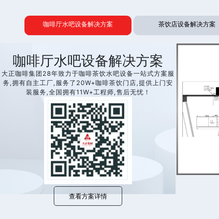
全自动压粉器
咖啡厅水吧设备解决方案
茶饮店设备解决方案
抹茶系列
咖啡厅水吧设备解决方案
大正咖啡集团28年致力于咖啡茶饮水吧设备一站式方案服
务,拥有自主工厂,服务了20W+咖啡茶饮门店,提供上门安
装服务,全国拥有11W+工程师,售后无忧！
查看方案详情