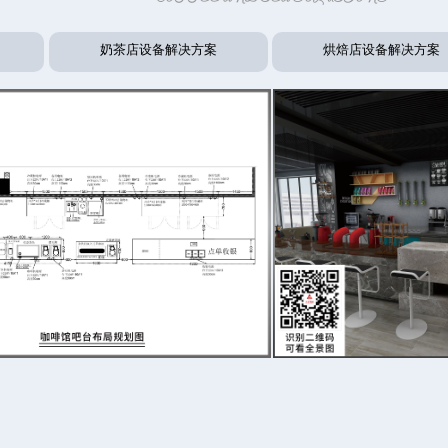
查看
← 可左右滑动
奶茶店设备解决方案
烘焙店设备解决方案